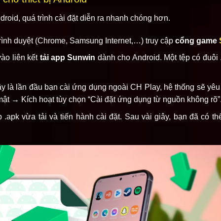
roid, quá trình cài đặt diễn ra nhanh chóng hơn.
trình duyệt (Chrome, Samsung Internet,…) truy cập
cổng game
vào liên kết
tải app Sunwin
dành cho Android. Một tệp có đuôi 
ây là lần đầu bạn cài ứng dụng ngoài CH Play, hệ thống sẽ yêu
ật → Kích hoạt tùy chọn “Cài đặt ứng dụng từ nguồn không rõ”
p .apk vừa tải và tiến hành cài đặt. Sau vài giây, bạn đã có th