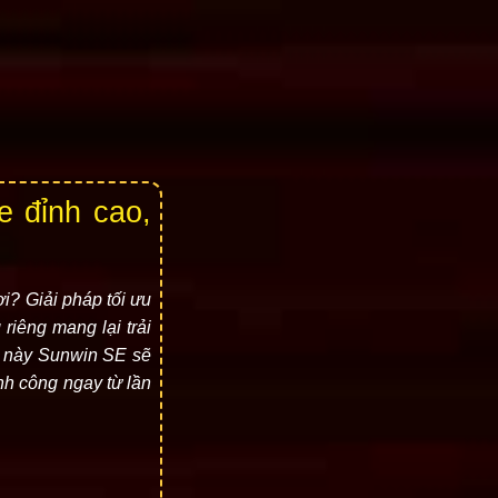
e đỉnh cao,
i? Giải pháp tối ưu
riêng mang lại trải
ết này Sunwin SE sẽ
nh công ngay từ lần