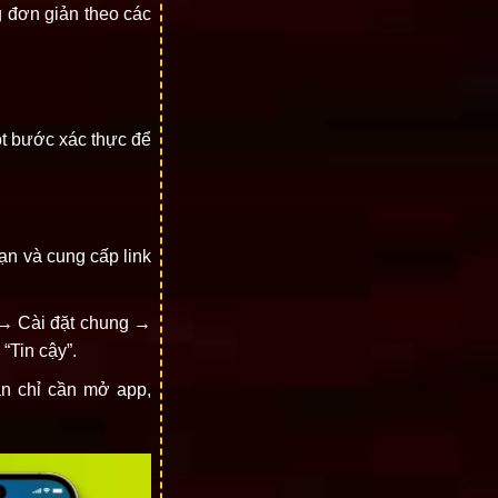
g đơn giản theo các
ột bước xác thực để
ạn và cung cấp link
t → Cài đặt chung →
“Tin cậy”.
ạn chỉ cần mở app,