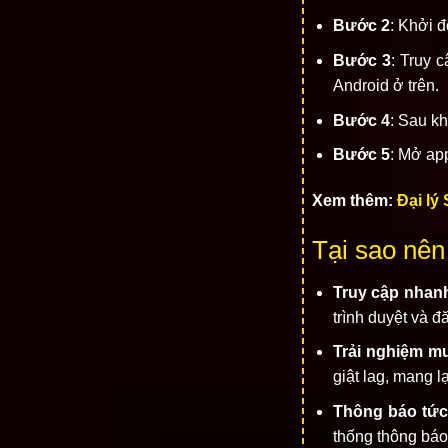
Bước 2
: Khởi đ
Bước 3
: Truy 
Android ở trên.
Bước 4
: Sau kh
Bước 5
: Mở ap
Xem thêm:
Đại lý
Tại sao nên
Truy cập nhan
trình duyệt và đ
Trải nghiệm m
giật lag, mang 
Thông báo tức 
thống thông báo 