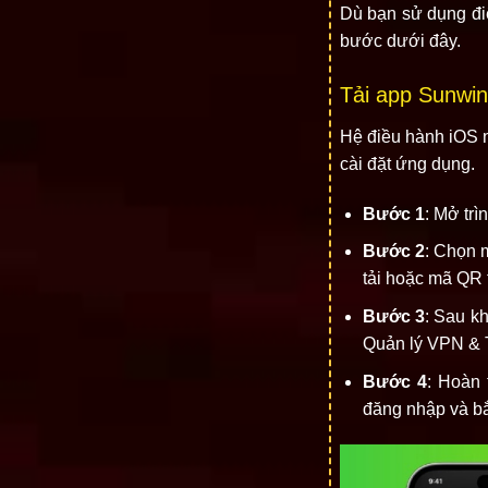
Dù bạn sử dụng điệ
bước dưới đây.
Tải app Sunwin 
Hệ điều hành iOS n
cài đặt ứng dụng.
Bước 1
: Mở trì
Bước 2
: Chọn m
tải hoặc mã QR
Bước 3
: Sau k
Quản lý VPN & Th
Bước 4
: Hoàn 
đăng nhập và bắ