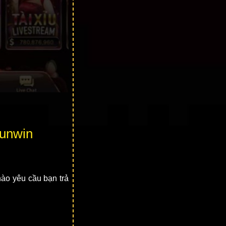
Sunwin
nào yêu cầu bạn trả