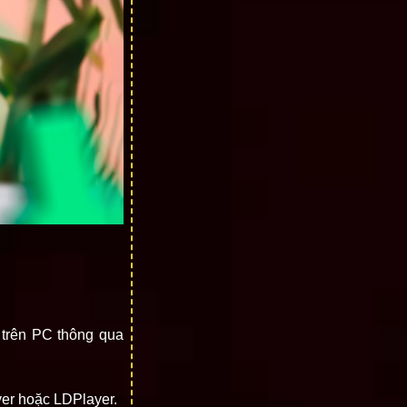
 trên PC thông qua
ayer hoặc LDPlayer.