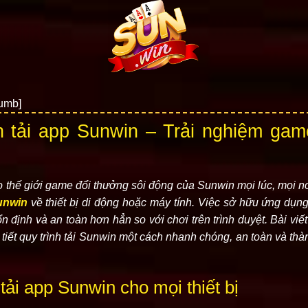
umb]
tải app Sunwin – Trải nghiệm gam
thế giới game đổi thưởng sôi động của Sunwin mọi lúc, mọi nơ
unwin
về thiết bị di động hoặc máy tính. Việc sở hữu ứng dụng 
 định và an toàn hơn hẳn so với chơi trên trình duyệt. Bài vi
tiết quy trình tải Sunwin một cách nhanh chóng, an toàn và thà
ải app Sunwin cho mọi thiết bị