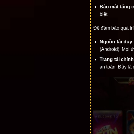
Bảo mật tăng 
biệt.
Để đảm bảo quá trìn
Nguồn tải duy
(Android). Mọi 
Trang tải chín
an toàn. Đây là