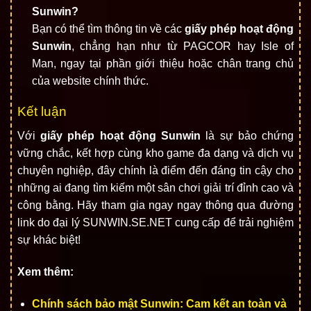
Sunwin?
Bạn có thể tìm thông tin về các
giấy phép hoạt động
Sunwin
, chẳng hạn như từ PAGCOR hay Isle of
Man, ngay tại phần giới thiệu hoặc chân trang chủ
của website chính thức.
Kết luận
Với
giấy phép hoạt động Sunwin
là sự bảo chứng
vững chắc, kết hợp cùng kho game đa dạng và dịch vụ
chuyên nghiệp, đây chính là điểm đến đáng tin cậy cho
những ai đang tìm kiếm một sân chơi giải trí đỉnh cao và
công bằng. Hãy tham gia ngay ngay thông qua đường
link do đại lý
SUNWIN.SE.NET
cung cấp để trải nghiệm
sự khác biệt!
Xem thêm:
Chính sách bảo mật Sunwin: Cam kết an toàn và