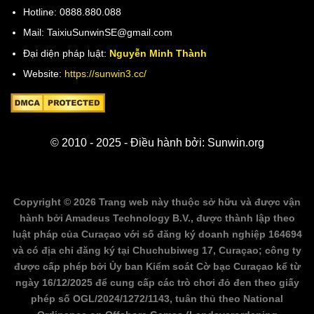
Hotline: 0888.880.088
Mail:
TaixiuSunwinSE@gmail.com
Đại diện pháp luật:
Nguyễn Minh Thành
Website:
https://sunwin3.cc/
© 2010 - 2025 - Điều hành bởi: Sunwin.org
Copyright © 2026 Trang web này thuộc sở hữu và được vận
hành bởi Amadeus Technology B.V., được thành lập theo
luật pháp của Curaçao với số đăng ký doanh nghiệp 164694
và có địa chỉ đăng ký tại Chuchubiweg 17, Curaçao; công ty
được cấp phép bởi Ủy ban Kiểm soát Cờ bạc Curaçao kể từ
ngày 16/12/2025 để cung cấp các trò chơi đỏ đen theo giấy
phép số OGL/2024/1272/1143, tuân thủ theo National