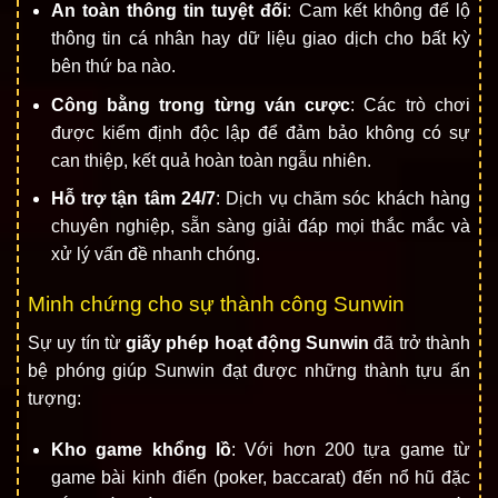
An toàn thông tin tuyệt đối
: Cam kết không để lộ
thông tin cá nhân hay dữ liệu giao dịch cho bất kỳ
bên thứ ba nào.
Công bằng trong từng ván cược
: Các trò chơi
được kiểm định độc lập để đảm bảo không có sự
can thiệp, kết quả hoàn toàn ngẫu nhiên.
Hỗ trợ tận tâm 24/7
: Dịch vụ chăm sóc khách hàng
chuyên nghiệp, sẵn sàng giải đáp mọi thắc mắc và
xử lý vấn đề nhanh chóng.
Minh chứng cho sự thành công Sunwin
Sự uy tín từ
giấy phép hoạt động Sunwin
đã trở thành
bệ phóng giúp Sunwin đạt được những thành tựu ấn
tượng:
Kho game khổng lồ
: Với hơn 200 tựa game từ
game bài kinh điển (poker, baccarat) đến nổ hũ đặc