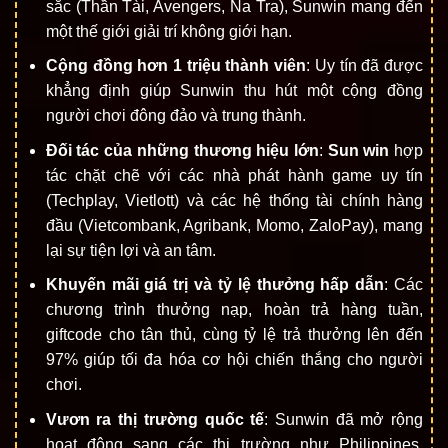
sắc (Thần Tài, Avengers, Na Tra), Sunwin mang đến
một thế giới giải trí không giới hạn.
Cộng đồng hơn 1 triệu thành viên
: Uy tín đã được
khẳng định giúp Sunwin thu hút một cộng đồng
người chơi đông đảo và trung thành.
Đối tác của những thương hiệu lớn
:
Sun win
hợp
tác chặt chẽ với các nhà phát hành game uy tín
(Techplay, Vietlott) và các hệ thống tài chính hàng
đầu (Vietcombank, Agribank, Momo, ZaloPay), mang
lại sự tiện lợi và an tâm.
Khuyến mãi giá trị và tỷ lệ thưởng hấp dẫn
: Các
chương trình thưởng nạp, hoàn trả hàng tuần,
giftcode cho tân thủ, cùng tỷ lệ trả thưởng lên đến
97% giúp tối đa hóa cơ hội chiến thắng cho người
chơi.
Vươn ra thị trường quốc tế
: Sunwin đã mở rộng
hoạt động sang các thị trường như Philippines,