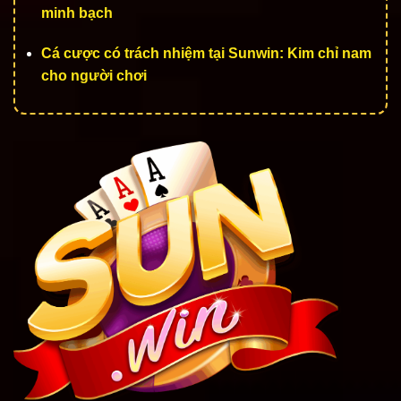
minh bạch
Cá cược có trách nhiệm tại Sunwin: Kim chỉ nam
cho người chơi