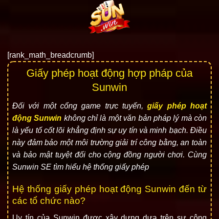
Bỏ
qua
nội
dung
[rank_math_breadcrumb]
Giấy phép hoạt động hợp pháp của
Sunwin
Đối với một cổng game trực tuyến,
giấy phép hoạt
động Sunwin
không chỉ là một văn bản pháp lý mà còn
là yếu tố cốt lõi khẳng định sự uy tín và minh bạch. Điều
này đảm bảo một môi trường giải trí công bằng, an toàn
và bảo mật tuyệt đối cho cộng đồng người chơi. Cùng
Sunwin SE tìm hiểu hệ thống giấy phép
Hệ thống giấy phép hoạt động Sunwin đến từ
các tổ chức nào?
Uy tín của Sunwin được xây dựng dựa trên sự công