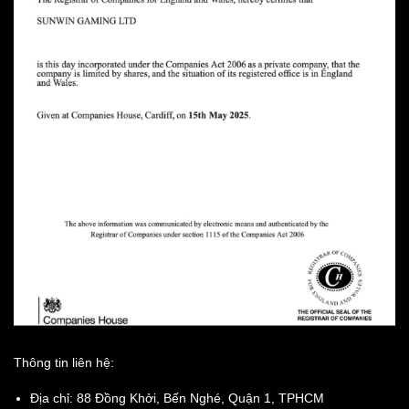
Thông tin liên hệ:
Địa chỉ: 88 Đồng Khởi, Bến Nghé, Quận 1, TPHCM