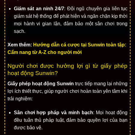
Giám sát an ninh 24/7
: Đội ngũ chuyên gia liên tục
giám sát hệ thống để phát hiện và ngăn chặn kịp thời
mọi hành vi gian lận, đảm bảo một sân chơi trong
sạch.
Xem thêm:
Hướng dẫn cá cược tại Sunwin toàn tập:
Cẩm nang từ A-Z cho người mới
Người chơi được hưởng lợi gì từ giấy phép
hoạt động Sunwin?
Giấy phép hoạt động Sunwin
trực tiếp mang lại những
lợi ích thiết thực, giúp người chơi hoàn toàn yên tâm khi
trải nghiệm:
Sân chơi hợp pháp và minh bạch
: Mọi hoạt động
đều tuân thủ pháp luật, đảm bảo quyền lợi của bạn
được bảo vệ.