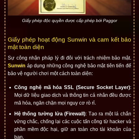
Giấy phép độc quyền được cấp phép bới Paggor
Giấy phép hoạt động Sunwin và cam kết bảo
mật toàn diện
Sự công nhận pháp lý đi đôi với trách nhiệm bảo mật.
Sunwin
áp dụng những công nghệ bảo mật tiên tiến để
bảo vệ người chơi một cách toàn diện:
Công nghệ mã hóa SSL (Secure Socket Layer)
:
Mọi dữ liệu giao dịch và thông tin cá nhân đều được
mã hóa, ngăn chặn mọi nguy cơ rò rỉ.
Hệ thống tường lửa (Firewall)
: Tạo ra một lá chắn
vững chắc, chống lại các cuộc tấn công từ hacker và
phần mềm độc hại, giữ an toàn cho tài khoản của
bạn.