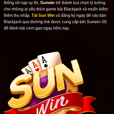
thống rút nạp uy tín,
Sunwin
trở thành lựa chọn lý tưởng
cho những ai yêu thích game bài Blackjack và muốn kiếm
thêm thu nhập.
Tải Sun Win
và đăng ký ngay để vào bàn
Blackjack qua đường link được cung cấp bởi Sunwin SE
để đánh bài cơm gạo ngay hôm nay.