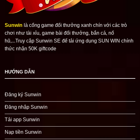
Sunwin
là cổng game đổi thưởng xanh chín với các trò
chơi như tài xỉu, game bài đổi thưởng, bắn cá, nổ
hũ,...Truy cập Sunwin SE để tải ứng dụng SUN WIN chính
thức nhận 50K giftcode
HƯỚNG DẪN
Đăng ký Sunwin
Đăng nhập Sunwin
Tải app Sunwin
Nạp tiền Sunwin