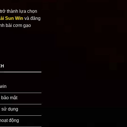
trở thành lựa chọn
ải Sun Win
và đăng
ánh bài cơm gạo
CH
win
 bảo mật
 sử dụng
hoạt động