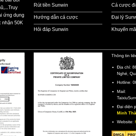
Rút tiền Sunwin
Cá cược đi
ũ,...Truy
ải ứng dụng
Hướng dẫn cá cược
Đại lý Sun
c nhận 50K
Hỏi đáp Sunwin
Khuyến mã
Thông tin liê
Địa chỉ: 
Nghé, Qu
Hotline: 
Mail:
TaixiuSu
Đại diện 
Minh Th
Website: