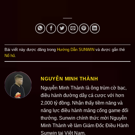
Bài viết này được đăng trong
Hướng Dẫn SUNWIN
và được gắn thẻ
Nổ hũ
.
NGUYỄN MINH THÀNH
Nguyễn Minh Thành là ông trùm cờ bạc,
điều hành đường dây cá cược với hơn
2,000 tỷ đồng. Nhận thấy tiềm năng và
năng lực điều hành mảng cổng game đổi
thưởng. Sunwin chính thức mời Nguyễn
Minh Thành về làm Giám Đốc Điều Hành
Sunwin tại Việt Nam.