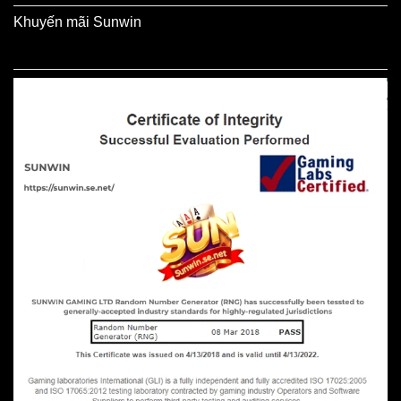
Khuyến mãi Sunwin