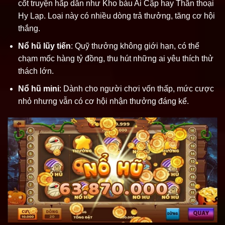
cốt truyện hấp dẫn như Kho báu Ai Cập hay Thần thoại
Hy Lạp. Loại này có nhiều dòng trả thưởng, tăng cơ hội
thắng.
Nổ hũ lũy tiến
: Quỹ thưởng không giới hạn, có thể
chạm mốc hàng tỷ đồng, thu hút những ai yêu thích thử
thách lớn.
Nổ hũ mini
: Dành cho người chơi vốn thấp, mức cược
nhỏ nhưng vẫn có cơ hội nhận thưởng đáng kể.