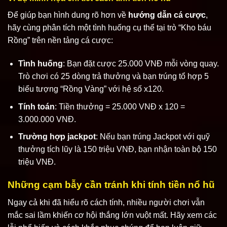
Để giúp bạn hình dung rõ hơn về
hướng dẫn cá cược
,
hãy cùng phân tích một tình huống cụ thể tại trò “Kho báu
Rồng” trên nền tảng cá cược:
Tình huống
: Bạn đặt cược 25.000 VNĐ mỗi vòng quay.
Trò chơi có 25 dòng trả thưởng và bạn trúng tổ hợp 5
biểu tượng “Rồng Vàng” với hệ số x120.
Tính toán
: Tiền thưởng = 25.000 VNĐ x 120 =
3.000.000 VNĐ.
Trường hợp jackpot
: Nếu bạn trúng Jackpot với quỹ
thưởng tích lũy là 150 triệu VNĐ, bạn nhận toàn bộ 150
triệu VNĐ.
Những cạm bẫy cần tránh khi tính tiền nổ hũ
Ngay cả khi đã hiểu rõ cách tính, nhiều người chơi vẫn
mắc sai lầm khiến cơ hội thắng lớn vuột mất. Hãy xem các