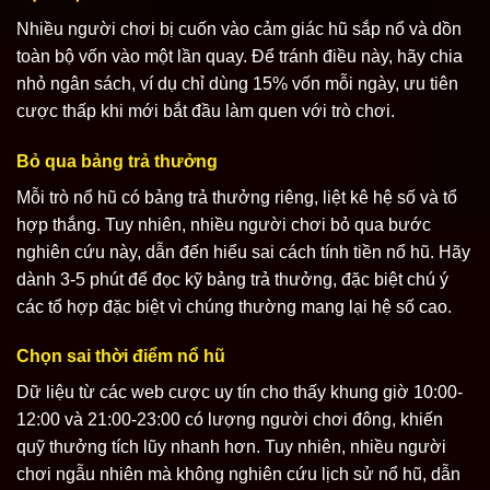
Nhiều người chơi bị cuốn vào cảm giác hũ sắp nổ và dồn
toàn bộ vốn vào một lần quay. Để tránh điều này, hãy chia
nhỏ ngân sách, ví dụ chỉ dùng 15% vốn mỗi ngày, ưu tiên
cược thấp khi mới bắt đầu làm quen với trò chơi.
Bỏ qua bảng trả thưởng
Mỗi trò nổ hũ có bảng trả thưởng riêng, liệt kê hệ số và tổ
hợp thắng. Tuy nhiên, nhiều người chơi bỏ qua bước
nghiên cứu này, dẫn đến hiểu sai cách tính tiền nổ hũ. Hãy
dành 3-5 phút để đọc kỹ bảng trả thưởng, đặc biệt chú ý
các tổ hợp đặc biệt vì chúng thường mang lại hệ số cao.
Chọn sai thời điểm nổ hũ
Dữ liệu từ các web cược uy tín cho thấy khung giờ 10:00-
12:00 và 21:00-23:00 có lượng người chơi đông, khiến
quỹ thưởng tích lũy nhanh hơn. Tuy nhiên, nhiều người
chơi ngẫu nhiên mà không nghiên cứu lịch sử nổ hũ, dẫn