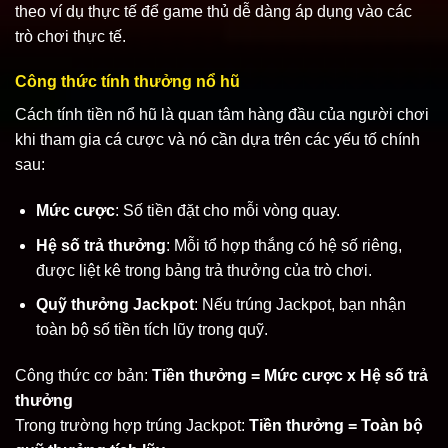
theo ví dụ thực tế để game thủ dễ dàng áp dụng vào các
trò chơi thực tế.
Công thức tính thưởng nổ hũ
Cách tính tiền nổ hũ là quan tâm hàng đầu của người chơi
khi tham gia cá cược và nó cần dựa trên các yếu tố chính
sau:
Mức cược
: Số tiền đặt cho mỗi vòng quay.
Hệ số trả thưởng
: Mỗi tổ hợp thắng có hệ số riêng,
được liệt kê trong bảng trả thưởng của trò chơi.
Quỹ thưởng Jackpot
: Nếu trúng Jackpot, bạn nhận
toàn bộ số tiền tích lũy trong quỹ.
Công thức cơ bản:
Tiền thưởng = Mức cược x Hệ số trả
thưởng
Trong trường hợp trúng Jackpot:
Tiền thưởng = Toàn bộ